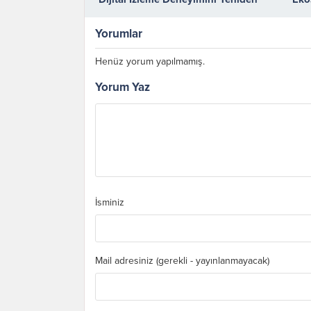
Tanımlıyor
Yön
Yorumlar
Henüz yorum yapılmamış.
Yorum Yaz
İsminiz
Mail adresiniz (gerekli - yayınlanmayacak)